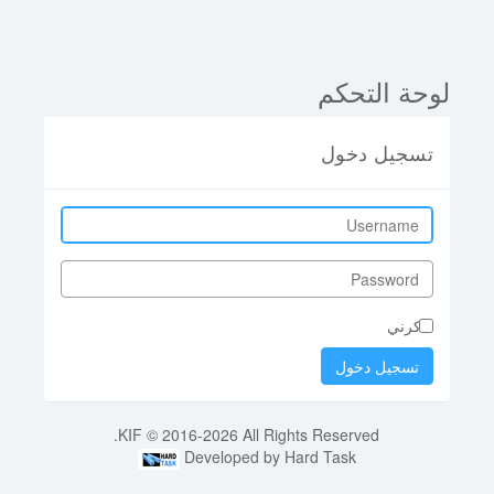
لوحة التحكم
تسجيل دخول
تذكرني
KIF © 2016-2026 All Rights Reserved.
Developed by Hard Task